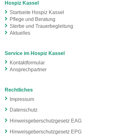
Hospiz Kassel
Startseite Hospiz Kassel
Pflege und Beratung
Sterbe und Trauerbegleitung
Aktuelles
Service im Hospiz Kassel
Kontaktformular
Ansprechpartner
Rechtliches
Impressum
Datenschutz
Hinweisgeberschutzgesetz EAG
Hinweisgeberschutzgesetz EPG