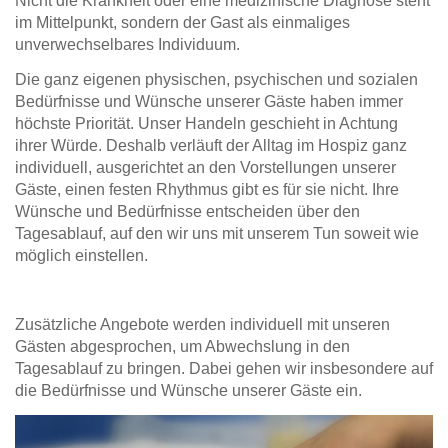
Nicht die Krankheit oder eine medizinische Diagnose steht
im Mittelpunkt, sondern der Gast als einmaliges
unverwechselbares Individuum.
Die ganz eigenen physischen, psychischen und sozialen
Bedürfnisse und Wünsche unserer Gäste haben immer
höchste Priorität. Unser Handeln geschieht in Achtung
ihrer Würde. Deshalb verläuft der Alltag im Hospiz ganz
individuell, ausgerichtet an den Vorstellungen unserer
Gäste, einen festen Rhythmus gibt es für sie nicht. Ihre
Wünsche und Bedürfnisse entscheiden über den
Tagesablauf, auf den wir uns mit unserem Tun soweit wie
möglich einstellen.
Zusätzliche Angebote werden individuell mit unseren
Gästen abgesprochen, um Abwechslung in den
Tagesablauf zu bringen. Dabei gehen wir insbesondere auf
die Bedürfnisse und Wünsche unserer Gäste ein.