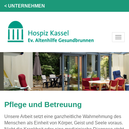
< UNTERNEHMEN
Pflege und Betreuung
Unsere Arbeit setzt eine ganzheitliche Wahrnehmung des
Menschen als Einheit von Körper, Geist und Seele voraus.