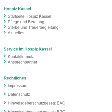
Hospiz Kassel
Startseite Hospiz Kassel
Pflege und Beratung
Sterbe und Trauerbegleitung
Aktuelles
Service im Hospiz Kassel
Kontaktformular
Ansprechpartner
Rechtliches
Impressum
Datenschutz
Hinweisgeberschutzgesetz EAG
Hinweisgeberschutzgesetz EPG