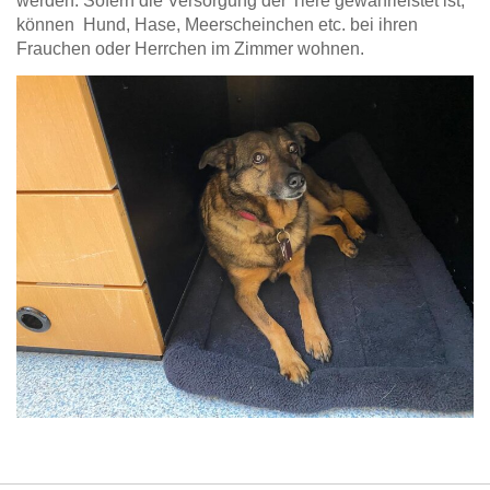
werden. Sofern die Versorgung der Tiere gewährleistet ist,
können Hund, Hase, Meerscheinchen etc. bei ihren
Frauchen oder Herrchen im Zimmer wohnen.