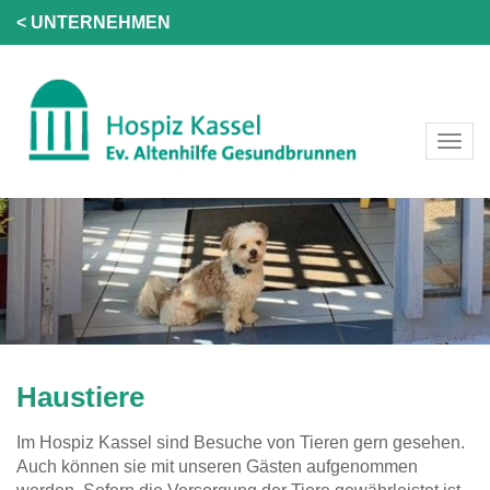
< UNTERNEHMEN
Haustiere
Im Hospiz Kassel sind Besuche von Tieren gern gesehen.
Auch können sie mit unseren Gästen aufgenommen