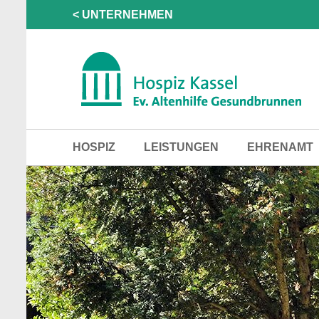
< UNTERNEHMEN
HOSPIZ
LEISTUNGEN
EHRENAMT