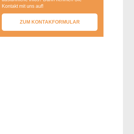
Kontakt mit uns auf!
ZUM KONTAKFORMULAR