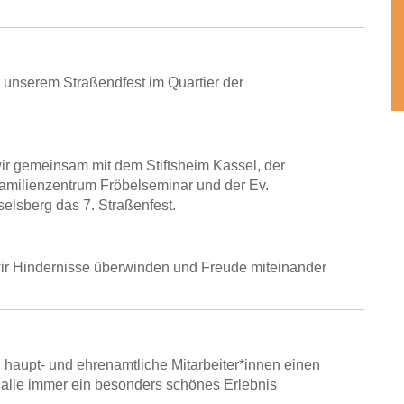
 unserem Straßendfest im Quartier der
ir gemeinsam mit dem Stiftsheim Kassel, der
amilienzentrum Fröbelseminar und der Ev.
lsberg das 7. Straßenfest.
 Hindernisse überwinden und Freude miteinander
haupt- und ehrenamtliche Mitarbeiter*innen einen
s alle immer ein besonders schönes Erlebnis