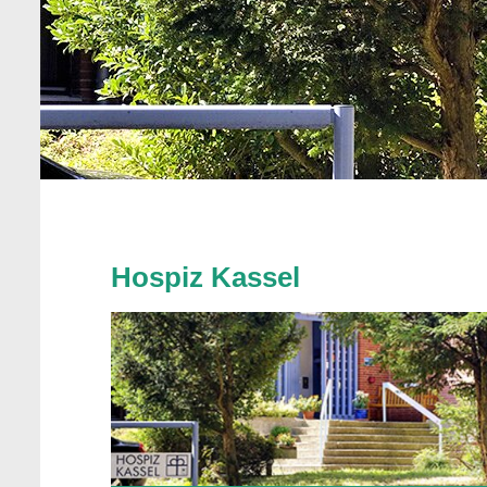
Hospiz Kassel