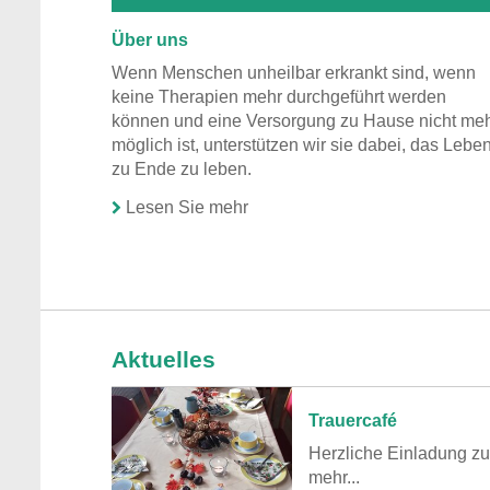
Über uns
Wenn Menschen unheilbar erkrankt sind, wenn
keine Therapien mehr durchgeführt werden
können und eine Versorgung zu Hause nicht me
möglich ist, unterstützen wir sie dabei, das Lebe
zu Ende zu leben.
Lesen Sie mehr
Aktuelles
Trauercafé
Herzliche Einladung zu
mehr...