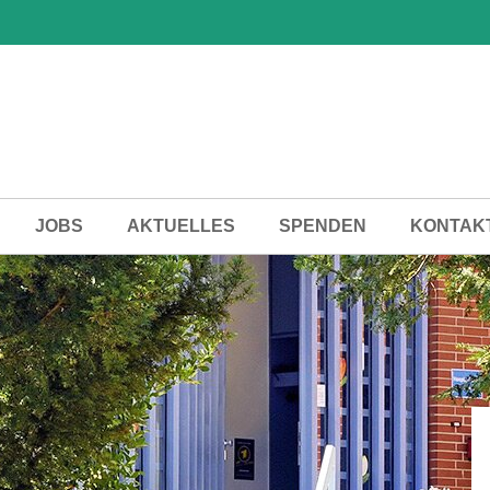
JOBS
AKTUELLES
SPENDEN
KONTAK